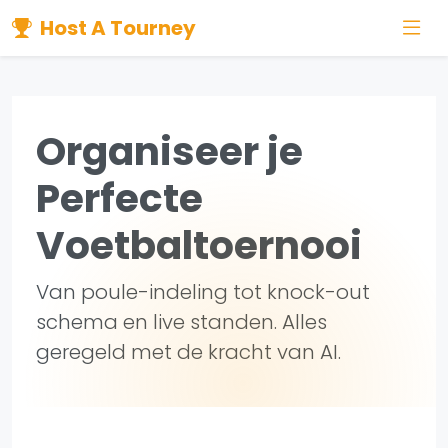
Host A Tourney
Organiseer je
Perfecte
Voetbaltoernooi
Van poule-indeling tot knock-out
schema en live standen. Alles
geregeld met de kracht van AI.