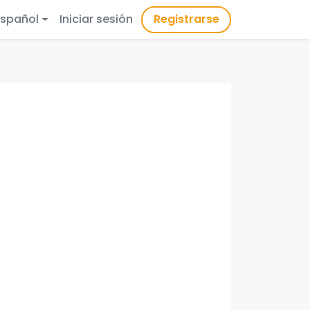
Español
Iniciar sesión
Registrarse