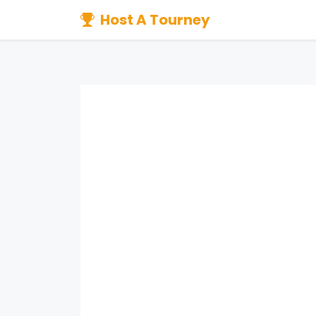
Host A Tourney