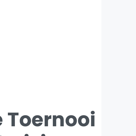
e Toernooi