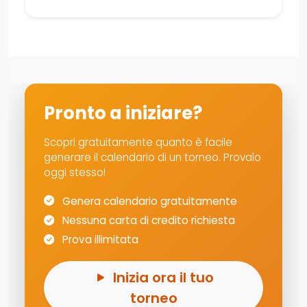
Pronto a iniziare?
Scopri gratuitamente quanto è facile
generare il calendario di un torneo. Provalo
oggi stesso!
Genera calendario gratuitamente
Nessuna carta di credito richiesta
Prova illimitata
Inizia ora il tuo
torneo