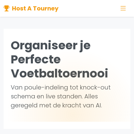
Host A Tourney
Organiseer je
Perfecte
Voetbaltoernooi
Van poule-indeling tot knock-out
schema en live standen. Alles
geregeld met de kracht van AI.