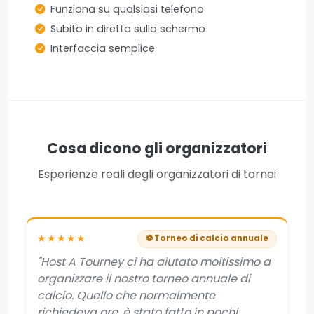
Funziona su qualsiasi telefono
Subito in diretta sullo schermo
Interfaccia semplice
Cosa dicono gli organizzatori
Esperienze reali degli organizzatori di tornei
★★★★★
⚽ Torneo di calcio annuale
"Host A Tourney ci ha aiutato moltissimo a
organizzare il nostro torneo annuale di
calcio. Quello che normalmente
richiedeva ore, è stato fatto in pochi