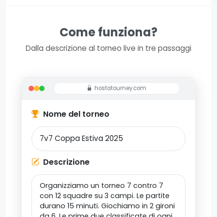
Come funziona?
Dalla descrizione al torneo live in tre passaggi
hostatourney.com
Nome del torneo
Descrizione