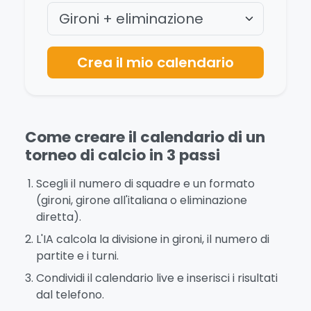
Crea il mio calendario
Come creare il calendario di un
torneo di calcio in 3 passi
Scegli il numero di squadre e un formato
(gironi, girone all'italiana o eliminazione
diretta).
L'IA calcola la divisione in gironi, il numero di
partite e i turni.
Condividi il calendario live e inserisci i risultati
dal telefono.