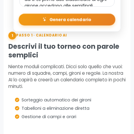
Genera calendario
1
PASSO 1 · CALENDARIO AI
Descrivi il tuo torneo con parole
semplici
Niente moduli complicati. Dicci solo quello che vuoi:
numero di squadre, campi, gironi e regole. La nostra
AI lo capirà e creerà un calendario completo in pochi
minuti.
Sorteggio automatico dei gironi
Tabelloni a eliminazione diretta
Gestione di campi e orari