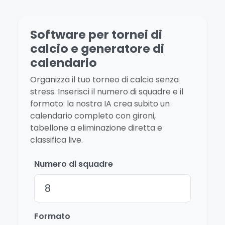
Software per tornei di
calcio e generatore di
calendario
Organizza il tuo torneo di calcio senza
stress. Inserisci il numero di squadre e il
formato: la nostra IA crea subito un
calendario completo con gironi,
tabellone a eliminazione diretta e
classifica live.
Numero di squadre
Formato