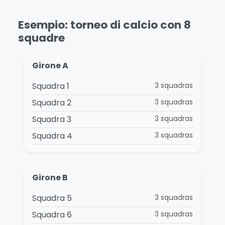
Esempio: torneo di calcio con 8
squadre
Girone A
Squadra 1
3 squadras
Squadra 2
3 squadras
Squadra 3
3 squadras
Squadra 4
3 squadras
Girone B
Squadra 5
3 squadras
Squadra 6
3 squadras