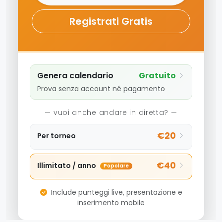
Registrati Gratis
Genera calendario
Gratuito
Prova senza account né pagamento
— vuoi anche andare in diretta? —
€20
Per torneo
€40
Illimitato / anno
Popolare
Include punteggi live, presentazione e
inserimento mobile