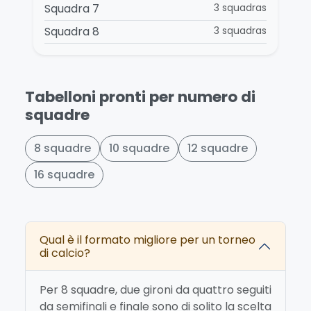
Squadra 7
3 squadras
Squadra 8
3 squadras
Tabelloni pronti per numero di
squadre
8 squadre
10 squadre
12 squadre
16 squadre
Qual è il formato migliore per un torneo
di calcio?
Per 8 squadre, due gironi da quattro seguiti
da semifinali e finale sono di solito la scelta