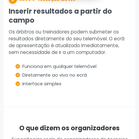
Inserir resultados a partir do
campo
Os árbitros ou treinadores podem submeter os
resultados diretamente do seu telemóvel. O ecrã
de apresentação é atualizado imediatamente,
sem necessidade de ir a um computador.
Funciona em qualquer telemóvel
Diretamente ao vivo no ecrã
Interface simples
O que dizem os organizadores