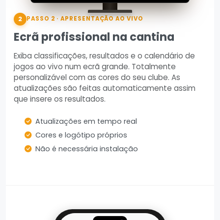
2
PASSO 2 · APRESENTAÇÃO AO VIVO
Ecrã profissional na cantina
Exiba classificações, resultados e o calendário de
jogos ao vivo num ecrã grande. Totalmente
personalizável com as cores do seu clube. As
atualizações são feitas automaticamente assim
que insere os resultados.
Atualizações em tempo real
Cores e logótipo próprios
Não é necessária instalação