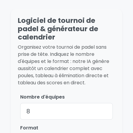
Logiciel de tournoi de
padel & générateur de
calendrier
Organisez votre tournoi de padel sans
prise de tête. Indiquez le nombre
d'équipes et le format : notre IA génère
aussitôt un calendrier complet avec
poules, tableau à élimination directe et
tableau des scores en direct.
Nombre d'équipes
Format