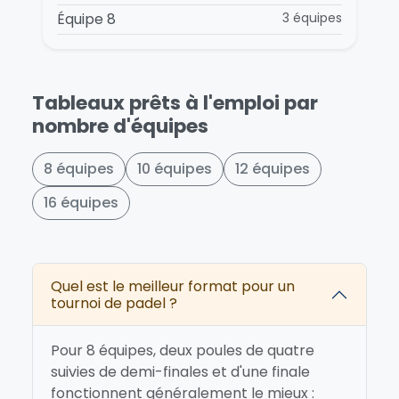
Équipe 8
3 équipes
Tableaux prêts à l'emploi par
nombre d'équipes
8 équipes
10 équipes
12 équipes
16 équipes
Quel est le meilleur format pour un
tournoi de padel ?
Pour 8 équipes, deux poules de quatre
suivies de demi-finales et d'une finale
fonctionnent généralement le mieux :