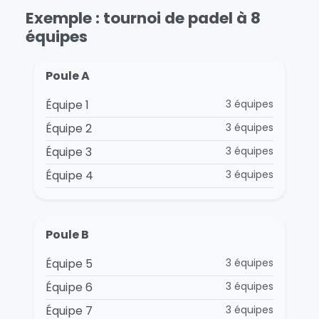
Exemple : tournoi de padel à 8
équipes
Poule A
Équipe 1
3 équipes
Équipe 2
3 équipes
Équipe 3
3 équipes
Équipe 4
3 équipes
Poule B
Équipe 5
3 équipes
Équipe 6
3 équipes
Équipe 7
3 équipes