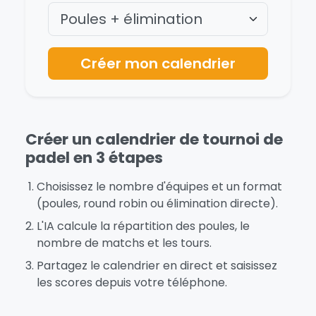
Créer mon calendrier
Créer un calendrier de tournoi de
padel en 3 étapes
Choisissez le nombre d'équipes et un format
(poules, round robin ou élimination directe).
L'IA calcule la répartition des poules, le
nombre de matchs et les tours.
Partagez le calendrier en direct et saisissez
les scores depuis votre téléphone.