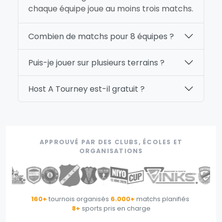
chaque équipe joue au moins trois matchs.
Combien de matchs pour 8 équipes ?
Puis-je jouer sur plusieurs terrains ?
Host A Tourney est-il gratuit ?
APPROUVÉ PAR DES CLUBS, ÉCOLES ET
ORGANISATIONS
160+
tournois organisés
·
6.000+
matchs planifiés
·
8+
sports pris en charge