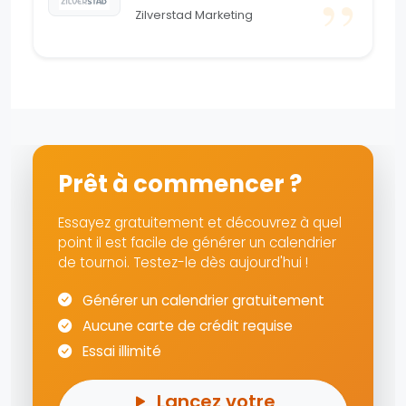
Zilverstad Marketing
Prêt à commencer ?
Essayez gratuitement et découvrez à quel
point il est facile de générer un calendrier
de tournoi. Testez-le dès aujourd'hui !
Générer un calendrier gratuitement
Aucune carte de crédit requise
Essai illimité
Lancez votre