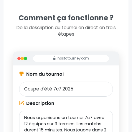
Comment ça fonctionne ?
De la description au tournoi en direct en trois
étapes
hostatourney.com
Nom du tournoi
Description