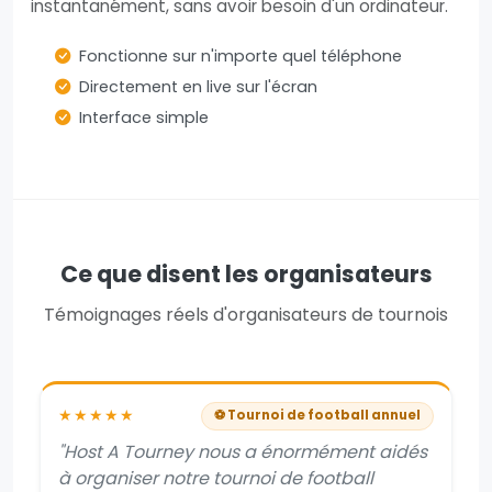
instantanément, sans avoir besoin d'un ordinateur.
Fonctionne sur n'importe quel téléphone
Directement en live sur l'écran
Interface simple
Ce que disent les organisateurs
Témoignages réels d'organisateurs de tournois
★★★★★
⚽ Tournoi de football annuel
"Host A Tourney nous a énormément aidés
à organiser notre tournoi de football