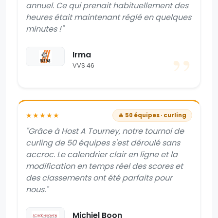
annuel. Ce qui prenait habituellement des
heures était maintenant réglé en quelques
minutes !"
Irma
VVS 46
★★★★★
🥌 50 équipes · curling
"Grâce à Host A Tourney, notre tournoi de
curling de 50 équipes s'est déroulé sans
accroc. Le calendrier clair en ligne et la
modification en temps réel des scores et
des classements ont été parfaits pour
nous."
Michiel Boon