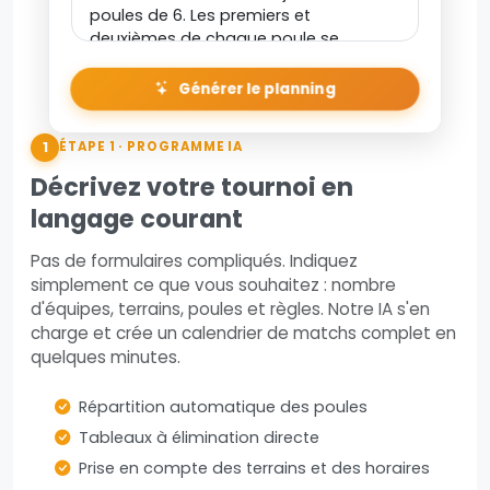
Générer le planning
1
ÉTAPE 1 · PROGRAMME IA
Décrivez votre tournoi en
langage courant
Pas de formulaires compliqués. Indiquez
simplement ce que vous souhaitez : nombre
d'équipes, terrains, poules et règles. Notre IA s'en
charge et crée un calendrier de matchs complet en
quelques minutes.
Répartition automatique des poules
Tableaux à élimination directe
Prise en compte des terrains et des horaires