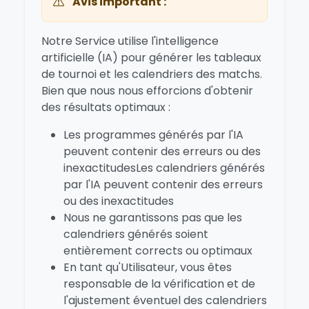
Avis important :
Notre Service utilise l'intelligence
artificielle (IA) pour générer les tableaux
de tournoi et les calendriers des matchs.
Bien que nous nous efforcions d'obtenir
des résultats optimaux :
Les programmes générés par l'IA
peuvent contenir des erreurs ou des
inexactitudesLes calendriers générés
par l'IA peuvent contenir des erreurs
ou des inexactitudes
Nous ne garantissons pas que les
calendriers générés soient
entièrement corrects ou optimaux
En tant qu'Utilisateur, vous êtes
responsable de la vérification et de
l'ajustement éventuel des calendriers