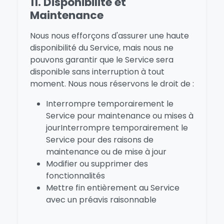
11. Disponibilité et
Maintenance
Nous nous efforçons d'assurer une haute
disponibilité du Service, mais nous ne
pouvons garantir que le Service sera
disponible sans interruption à tout
moment. Nous nous réservons le droit de :
Interrompre temporairement le
Service pour maintenance ou mises à
jourInterrompre temporairement le
Service pour des raisons de
maintenance ou de mise à jour
Modifier ou supprimer des
fonctionnalités
Mettre fin entièrement au Service
avec un préavis raisonnable