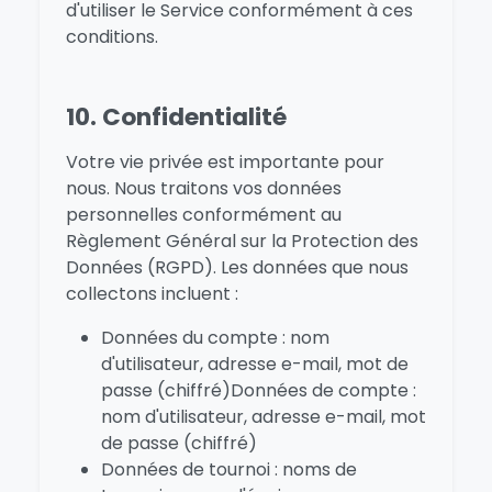
d'utiliser le Service conformément à ces
conditions.
10. Confidentialité
Votre vie privée est importante pour
nous. Nous traitons vos données
personnelles conformément au
Règlement Général sur la Protection des
Données (RGPD). Les données que nous
collectons incluent :
Données du compte : nom
d'utilisateur, adresse e-mail, mot de
passe (chiffré)Données de compte :
nom d'utilisateur, adresse e-mail, mot
de passe (chiffré)
Données de tournoi : noms de