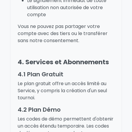
Le signalement immédiat de toute
utilisation non autorisée de votre
compte
Vous ne pouvez pas partager votre
compte avec des tiers ou le transférer
sans notre consentement.
4. Services et Abonnements
4.1 Plan Gratuit
Le plan gratuit offre un accès limité au
Service, y compris la création d'un seul
tournoi.
4.2 Plan Démo
Les codes de démo permettent d'obtenir
un accès étendu temporaire. Les codes