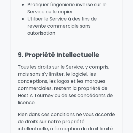
Pratiquer l'ingénierie inverse sur le
Service ou le copier
Utiliser le Service à des fins de
revente commerciale sans
autorisation
9. Propriété Intellectuelle
Tous les droits sur le Service, y compris,
mais sans s'y limiter, le logiciel, les
conceptions, les logos et les marques
commerciales, restent la propriété de
Host A Tourney ou de ses concédants de
licence.
Rien dans ces conditions ne vous accorde
de droits sur notre propriété
intellectuelle, à l'exception du droit limité