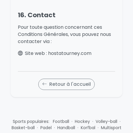
16. Contact
Pour toute question concernant ces
Conditions Générales, vous pouvez nous
contacter via :
Site web : hostatourney.com
Retour à l'accueil
Sports populaires:
Football
·
Hockey
·
Volley-ball
·
Basket-ball
·
Padel
·
Handball
·
Korfbal
·
Multisport