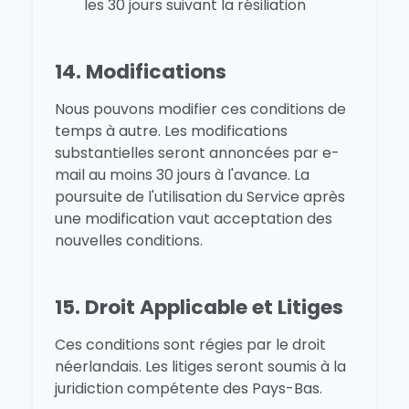
les 30 jours suivant la résiliation
14. Modifications
Nous pouvons modifier ces conditions de
temps à autre. Les modifications
substantielles seront annoncées par e-
mail au moins 30 jours à l'avance. La
poursuite de l'utilisation du Service après
une modification vaut acceptation des
nouvelles conditions.
15. Droit Applicable et Litiges
Ces conditions sont régies par le droit
néerlandais. Les litiges seront soumis à la
juridiction compétente des Pays-Bas.