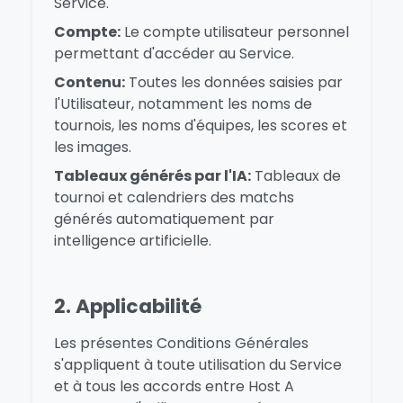
Service.
Compte:
Le compte utilisateur personnel
permettant d'accéder au Service.
Contenu:
Toutes les données saisies par
l'Utilisateur, notamment les noms de
tournois, les noms d'équipes, les scores et
les images.
Tableaux générés par l'IA:
Tableaux de
tournoi et calendriers des matchs
générés automatiquement par
intelligence artificielle.
2. Applicabilité
Les présentes Conditions Générales
s'appliquent à toute utilisation du Service
et à tous les accords entre Host A