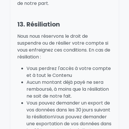
de notre part.
13. Résiliation
Nous nous réservons le droit de
suspendre ou de résilier votre compte si
vous enfreignez ces conditions. En cas de
résiliation :
Vous perdrez l'accès à votre compte
et à tout le Contenu
Aucun montant déjà payé ne sera
remboursé, à moins que la résiliation
ne soit de notre fait.
Vous pouvez demander un export de
vos données dans les 30 jours suivant
la résiliationVous pouvez demander
une exportation de vos données dans