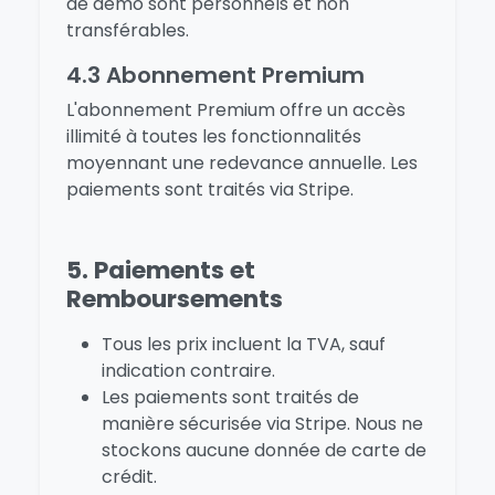
de démo sont personnels et non
transférables.
4.3 Abonnement Premium
L'abonnement Premium offre un accès
illimité à toutes les fonctionnalités
moyennant une redevance annuelle. Les
paiements sont traités via Stripe.
5. Paiements et
Remboursements
Tous les prix incluent la TVA, sauf
indication contraire.
Les paiements sont traités de
manière sécurisée via Stripe. Nous ne
stockons aucune donnée de carte de
crédit.