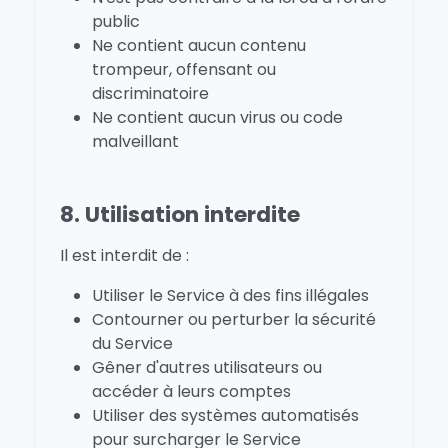
public
Ne contient aucun contenu
trompeur, offensant ou
discriminatoire
Ne contient aucun virus ou code
malveillant
8. Utilisation interdite
Il est interdit de :
Utiliser le Service à des fins illégales
Contourner ou perturber la sécurité
du Service
Gêner d'autres utilisateurs ou
accéder à leurs comptes
Utiliser des systèmes automatisés
pour surcharger le Service