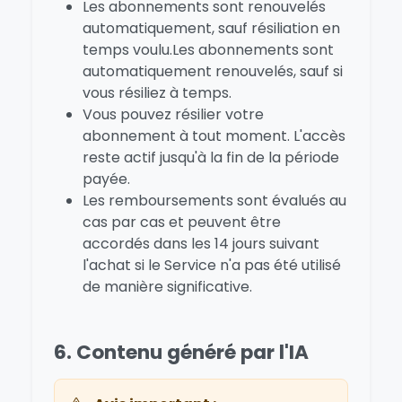
Les abonnements sont renouvelés
automatiquement, sauf résiliation en
temps voulu.Les abonnements sont
automatiquement renouvelés, sauf si
vous résiliez à temps.
Vous pouvez résilier votre
abonnement à tout moment. L'accès
reste actif jusqu'à la fin de la période
payée.
Les remboursements sont évalués au
cas par cas et peuvent être
accordés dans les 14 jours suivant
l'achat si le Service n'a pas été utilisé
de manière significative.
6. Contenu généré par l'IA