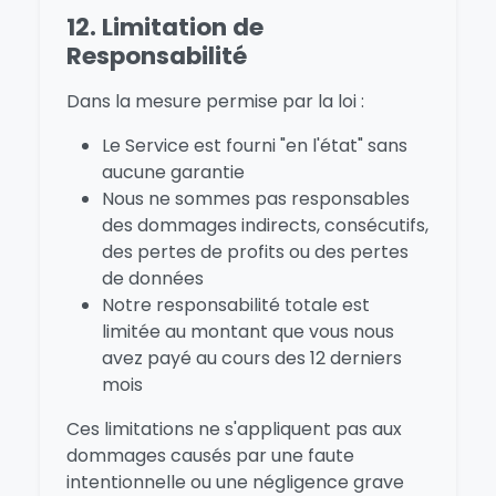
12. Limitation de
Responsabilité
Dans la mesure permise par la loi :
Le Service est fourni "en l'état" sans
aucune garantie
Nous ne sommes pas responsables
des dommages indirects, consécutifs,
des pertes de profits ou des pertes
de données
Notre responsabilité totale est
limitée au montant que vous nous
avez payé au cours des 12 derniers
mois
Ces limitations ne s'appliquent pas aux
dommages causés par une faute
intentionnelle ou une négligence grave