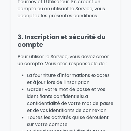
Tourney et l'Utilisateur. En créant un
compte ou en utilisant le Service, vous
acceptez les présentes conditions.
3. Inscription et sécurité du
compte
Pour utiliser le Service, vous devez créer
un compte. Vous êtes responsable de :
La fourniture d'informations exactes
et à jour lors de l'inscription
Garder votre mot de passe et vos
identifiants confidentielsLa
confidentialité de votre mot de passe
et de vos identifiants de connexion
Toutes les activités qui se déroulent
sur votre compte