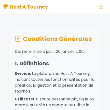
Host A Tourney
Conditions Générales
Dernière mise à jour : 28 janvier 2025
1. Définitions
Service:
La plateforme Host A Tourney,
incluant toutes les fonctionnalités pour la
création, la gestion et la présentation de
tournois.
Utilisateur:
Toute personne physique ou
morale qui crée un compte ou utilise le