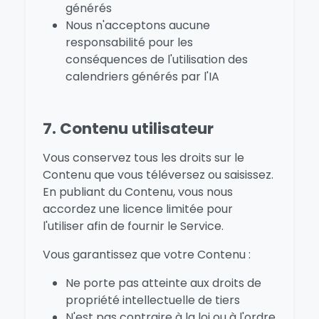
générés
Nous n'acceptons aucune
responsabilité pour les
conséquences de l'utilisation des
calendriers générés par l'IA
7. Contenu utilisateur
Vous conservez tous les droits sur le
Contenu que vous téléversez ou saisissez.
En publiant du Contenu, vous nous
accordez une licence limitée pour
l'utiliser afin de fournir le Service.
Vous garantissez que votre Contenu :
Ne porte pas atteinte aux droits de
propriété intellectuelle de tiers
N'est pas contraire à la loi ou à l'ordre