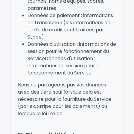
tournois, noms d'équipes, scores,
paramètres
Données de paiement : informations
de transaction (les informations de
carte de crédit sont traitées par
Stripe)
Données d'utilisation : informations de
session pour le fonctionnement du
ServiceDonnées d'utilisation :
informations de session pour le
fonctionnement du Service
Nous ne partageons pas vos données
avec des tiers, sauf lorsque cela est
nécessaire pour la fourniture du Service
(par ex. Stripe pour les paiements) ou
lorsque la loi l'exige.