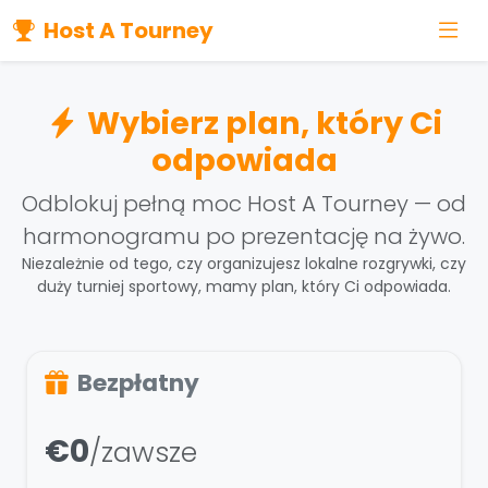
Host A Tourney
Wybierz plan, który Ci
odpowiada
Odblokuj pełną moc Host A Tourney — od
harmonogramu po prezentację na żywo.
Niezależnie od tego, czy organizujesz lokalne rozgrywki, czy
duży turniej sportowy, mamy plan, który Ci odpowiada.
Bezpłatny
€0
/zawsze