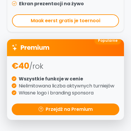
Ekran prezentacji na żywo
Maak eerst gratis je toernooi
Popularne
Premium
€40
/rok
Wszystkie funkcje w cenie
Nielimitowana liczba aktywnych turniejów
Własne logo i branding sponsora
Przejdź na Premium