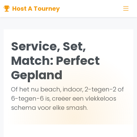
Host A Tourney
Service, Set,
Match: Perfect
Gepland
Of het nu beach, indoor, 2-tegen-2 of
6-tegen-6 is, creëer een vlekkeloos
schema voor elke smash.