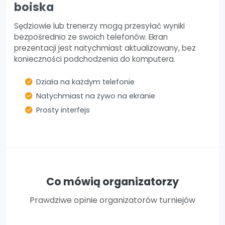
boiska
Sędziowie lub trenerzy mogą przesyłać wyniki
bezpośrednio ze swoich telefonów. Ekran
prezentacji jest natychmiast aktualizowany, bez
konieczności podchodzenia do komputera.
Działa na każdym telefonie
Natychmiast na żywo na ekranie
Prosty interfejs
Co mówią organizatorzy
Prawdziwe opinie organizatorów turniejów